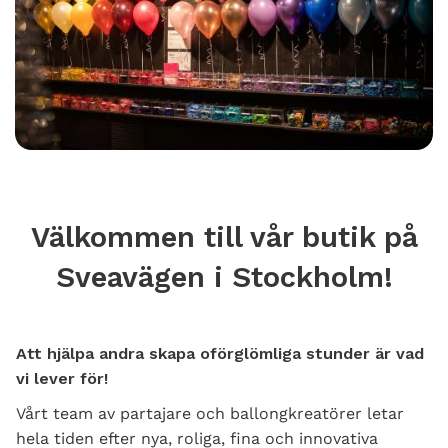
Välkommen till vår butik på
Sveavägen i Stockholm!
Att hjälpa andra skapa oförglömliga stunder är vad
vi lever för!
Vårt team av partajare och ballongkreatörer letar
hela tiden efter nya, roliga, fina och innovativa