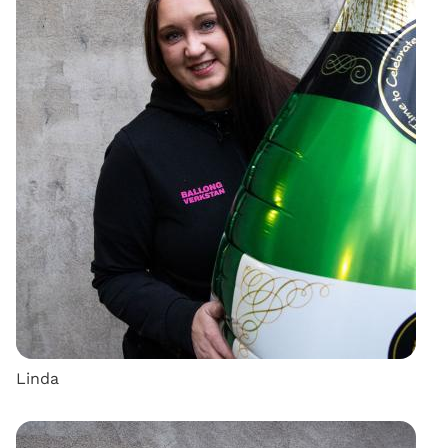
Linda