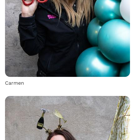
Carmen