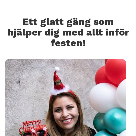
Ett glatt gäng som
hjälper dig med allt inför
festen!