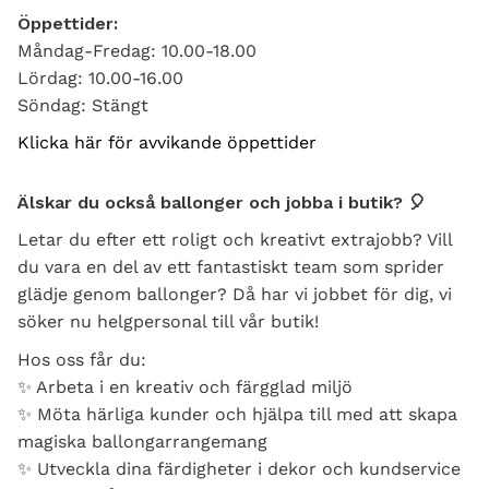
Öppettider:
Måndag-Fredag: 10.00-18.00
Lördag: 10.00-16.00
Söndag: Stängt
Klicka här för avvikande öppettider
Älskar du också ballonger och jobba i butik? 🎈
Letar du efter ett roligt och kreativt extrajobb? Vill
du vara en del av ett fantastiskt team som sprider
glädje genom ballonger? Då har vi jobbet för dig, vi
söker nu helgpersonal till vår butik!
Hos oss får du:
✨ Arbeta i en kreativ och färgglad miljö
✨ Möta härliga kunder och hjälpa till med att skapa
magiska ballongarrangemang
✨ Utveckla dina färdigheter i dekor och kundservice