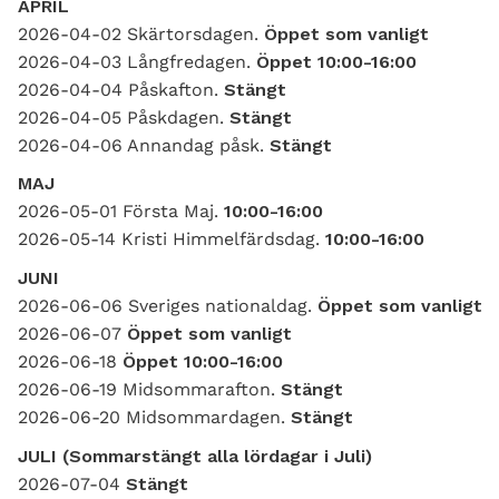
APRIL
2026-04-02 Skärtorsdagen.
Öppet som vanligt
2026-04-03 Långfredagen.
Öppet
10:00-16:00
2026-04-04 Påskafton.
Stängt
2026-04-05 Påskdagen.
Stängt
2026-04-06 Annandag påsk.
Stängt
MAJ
2026-05-01 Första Maj.
10:00-16:00
2026-05-14 Kristi Himmelfärdsdag.
10:00-16:00
JUNI
2026-06-06 Sveriges nationaldag.
Öppet som vanligt
2026-06-07
Öppet som vanligt
2026-06-18
Öppet 10:00-16:00
2026-06-19 Midsommarafton.
Stängt
2026-06-20 Midsommardagen.
Stängt
JULI (Sommarstängt alla lördagar i Juli)
2026-07-04
Stängt