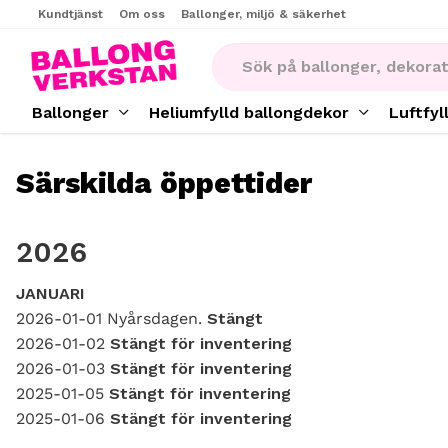
Kundtjänst
Om oss
Ballonger, miljö & säkerhet
Ballonger
Heliumfylld ballongdekor
Luftfyl
Särskilda öppettider
2026
JANUARI
2026-01-01 Nyårsdagen.
Stängt
2026-01-02
Stängt för inventering
2026-01-03
Stängt för inventering
2025-01-05
Stängt för inventering
2025-01-06
Stängt för inventering