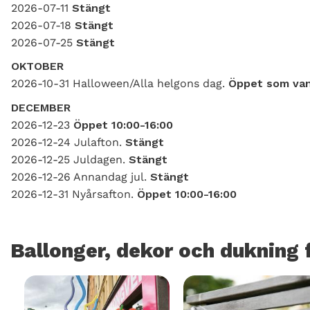
2026-07-11
Stängt
2026-07-18
Stängt
2026-07-25
Stängt
OKTOBER
2026-10-31 Halloween/Alla helgons dag.
Öppet som van
DECEMBER
2026-12-23
Öppet 10:00-16:00
2026-12-24 Julafton.
Stängt
2026-12-25 Juldagen.
Stängt
2026-12-26 Annandag jul.
Stängt
2026-12-31 Nyårsafton.
Öppet 10:00-16:00
Ballonger, dekor och dukning f