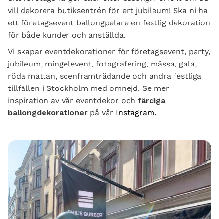
vill dekorera butiksentrén för ert jubileum! Ska ni ha
ett företagsevent ballongpelare en festlig dekoration
för både kunder och anställda.
Vi skapar eventdekorationer för företagsevent, party,
jubileum, mingelevent, fotografering, mässa, gala,
röda mattan, scenframträdande och andra festliga
tillfällen i Stockholm med omnejd. Se mer
inspiration av vår eventdekor och
färdiga
ballongdekorationer
på vår
Instagram.