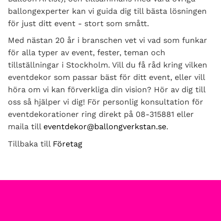
ballongexperter kan vi guida dig till bästa lösningen
för just ditt event - stort som smått.
Med nästan 20 år i branschen vet vi vad som funkar
för alla typer av event, fester, teman och
tillställningar i Stockholm. Vill du få råd kring vilken
eventdekor som passar bäst för ditt event, eller vill
höra om vi kan förverkliga din vision? Hör av dig till
oss så hjälper vi dig! För personlig konsultation för
eventdekorationer ring direkt på 08-315881 eller
maila till
eventdekor@ballongverkstan.se
.
Tillbaka till
Företag