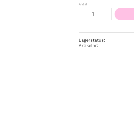
Antal
Lagerstatus
Artikelnr