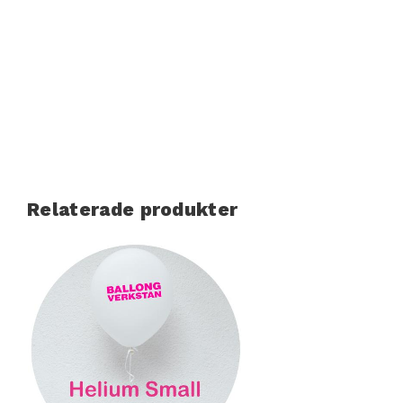
Relaterade produkter