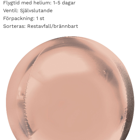
Flygtid med helium: 1-5 dagar
Ventil: Självslutande
Förpackning: 1 st
Sorteras: Restavfall/brännbart