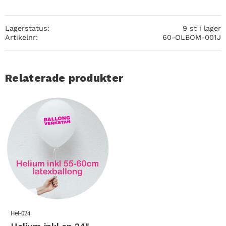
Lagerstatus
9 st i lager
Artikelnr
60-OLBOM-001J
Relaterade produkter
Hel-024