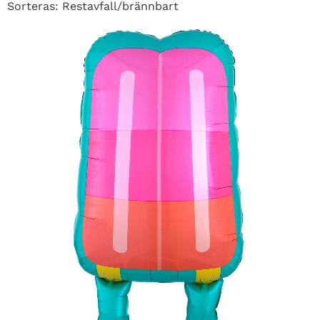
Sorteras: Restavfall/brännbart