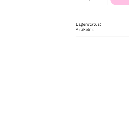
Lagerstatus
Artikelnr