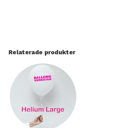
Relaterade produkter