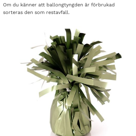
Om du känner att ballongtyngden är förbrukad
sorteras den som restavfall.