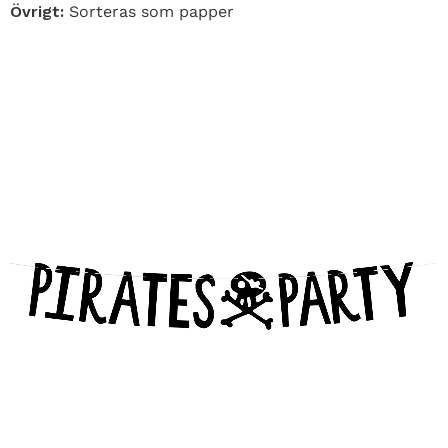
Övrigt:
Sorteras som papper