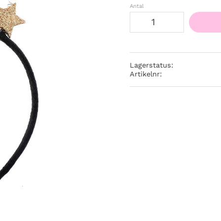
Antal
Lagerstatus
Artikelnr