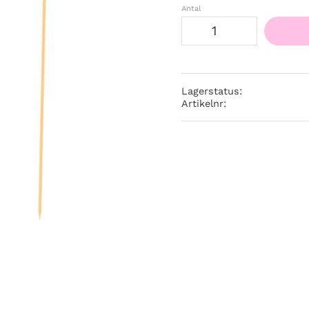
Antal
Lagerstatus
Artikelnr