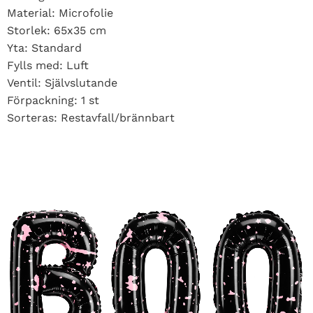
Material: Microfolie
Storlek: 65x35 cm
Yta: Standard
Fylls med: Luft
Ventil: Självslutande
Förpackning: 1 st
Sorteras: Restavfall/brännbart