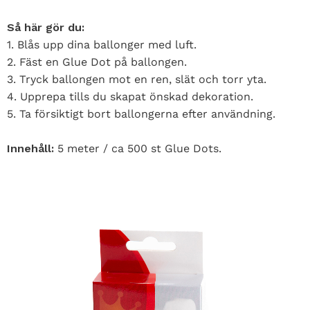
Så här gör du:
1. Blås upp dina ballonger med luft.
2. Fäst en Glue Dot på ballongen.
3. Tryck ballongen mot en ren, slät och torr yta.
4. Upprepa tills du skapat önskad dekoration.
5. Ta försiktigt bort ballongerna efter användning.
Innehåll:
5 meter / ca 500 st Glue Dots.