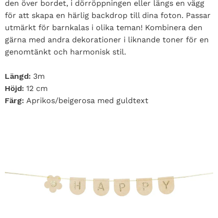
den över bordet, i dörröppningen eller längs en vägg
för att skapa en härlig backdrop till dina foton. Passar
utmärkt för barnkalas i olika teman! Kombinera den
gärna med andra dekorationer i liknande toner för en
genomtänkt och harmonisk stil.
Längd:
3m
Höjd:
12 cm
Färg:
Aprikos/beigerosa med guldtext