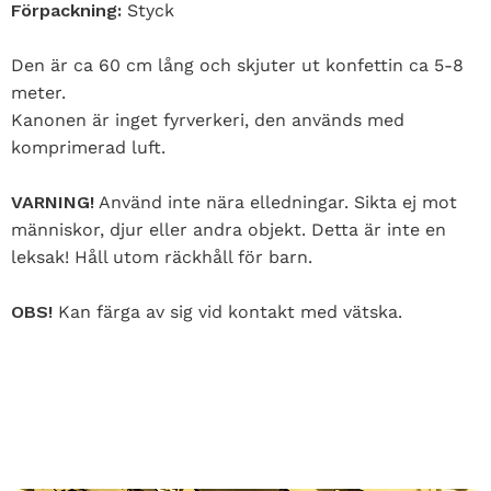
Förpackning:
Styck
Den är ca 60 cm lång och skjuter ut konfettin ca 5-8
meter.
Kanonen är inget fyrverkeri, den används med
komprimerad luft.
VARNING!
Använd inte nära elledningar. Sikta ej mot
människor, djur eller andra objekt. Detta är inte en
leksak! Håll utom räckhåll för barn.
OBS!
Kan färga av sig vid kontakt med vätska.