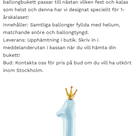
ballongbukett passar till nästan vilken fest och kalas
som helst och denna har vi designat speciellt för 1-
årskalaset!
Innehåller: Samtliga ballonger fyllda med helium,
matchande snöre och ballongtyngd.
Leverans: Upphämtning i butik. Skriv in i
meddelanderutan i kassan när du vill hämta din
bukett!
Bud: Kontakta oss för pris på bud om du vill ha utkört
inom Stockholm.