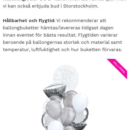
vi kan också erbjuda bud i Storstockholm.
Hållbarhet och flygtid:
Vi rekommenderar att
ballongbuketter hämtas/levereras tidigast dagen
innan eventet för bästa resultat. Flygtiden varierar
beroende på ballongernas storlek och material samt
temperatur, luftfuktighet och hur buketten förvaras.
VÄLJ FÄRG