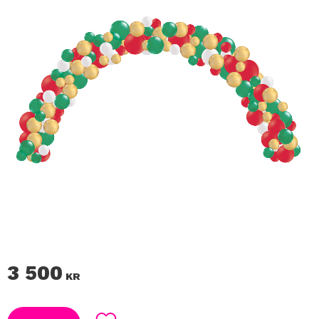
3 500
KR