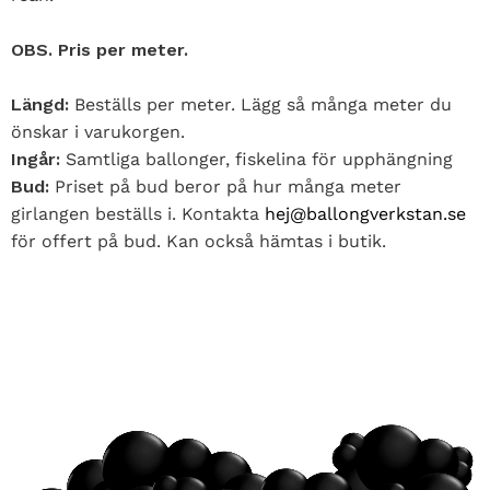
OBS. Pris per meter.
Längd:
Beställs per meter. Lägg så många meter du
önskar i varukorgen.
Ingår:
Samtliga ballonger, fiskelina för upphängning
Bud:
Priset på bud beror på hur många meter
girlangen beställs i. Kontakta
hej@ballongverkstan.se
för offert på bud. Kan också hämtas i butik.