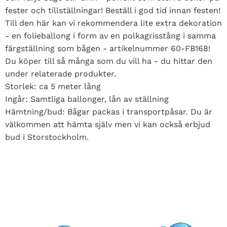
fester och tillställningar! Beställ i god tid innan festen!
Till den här kan vi rekommendera lite extra dekoration
- en folieballong i form av en polkagrisstång i samma
färgställning som bågen - artikelnummer 60-FB168!
Du köper till så många som du vill ha - du hittar den
under relaterade produkter.
Storlek: ca 5 meter lång
Ingår: Samtliga ballonger, lån av ställning
Hämtning/bud: Bågar packas i transportpåsar. Du är
välkommen att hämta själv men vi kan också erbjud
bud i Storstockholm.