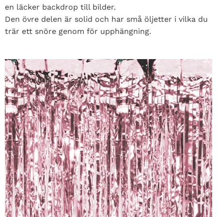
en läcker backdrop till bilder.
Den övre delen är solid och har små öljetter i vilka du
trär ett snöre genom för upphängning.