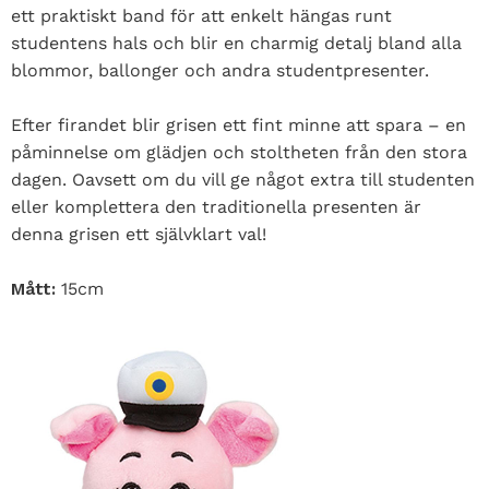
ett praktiskt band för att enkelt hängas runt
studentens hals och blir en charmig detalj bland alla
blommor, ballonger och andra studentpresenter.
Efter firandet blir grisen ett fint minne att spara – en
påminnelse om glädjen och stoltheten från den stora
dagen. Oavsett om du vill ge något extra till studenten
eller komplettera den traditionella presenten är
denna grisen ett självklart val!
Mått:
15cm