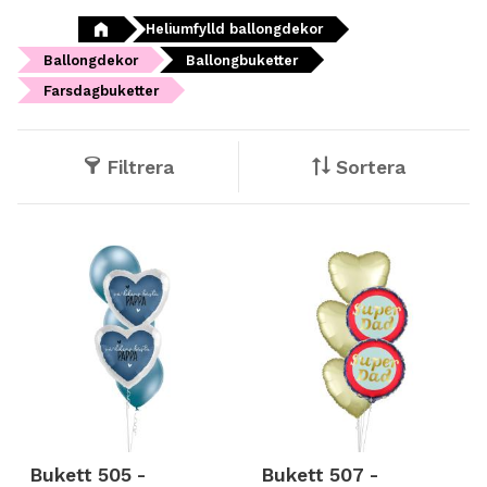
Heliumfylld ballongdekor
Ballongdekor
Ballongbuketter
Farsdagbuketter
Filtrera
Sortera
Bukett 505 -
Bukett 507 -