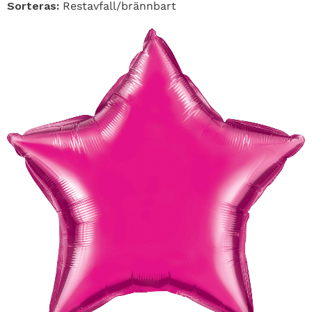
Sorteras:
Restavfall/brännbart